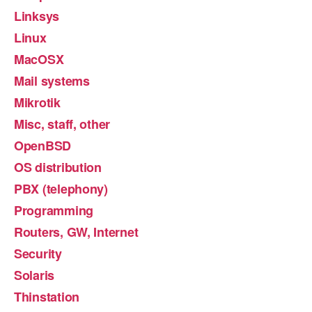
Linksys
Linux
MacOSX
Mail systems
Mikrotik
Misc, staff, other
OpenBSD
OS distribution
PBX (telephony)
Programming
Routers, GW, Internet
Security
Solaris
Thinstation