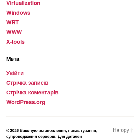
Virtualization
Windows
WRT
WWW
X-tools
Мета
Увійти
Стрічка записів
Стрічка коментарів
WordPress.org
Нагору
↑
© 2026
Виконую встановлення, налаштування,
супроводження серверів. Для деталей