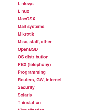
Linksys
Linux
MacOSX
Mail systems
Mikrotik
Misc, staff, other
OpenBSD
OS distribution
PBX (telephony)
Programming
Routers, GW, Internet
Security
Solaris
Thinstation