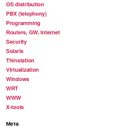
OS distribution
PBX (telephony)
Programming
Routers, GW, Internet
Security
Solaris
Thinstation
Virtualization
Windows
WRT
WWW
X-tools
Мета