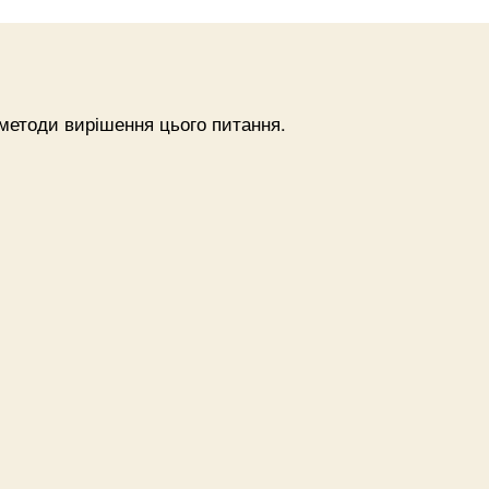
методи вирішення цього питання.