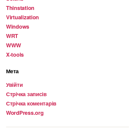
Thinstation
Virtualization
Windows
WRT
WWW
X-tools
Мета
Увійти
Стрічка записів
Стрічка коментарів
WordPress.org