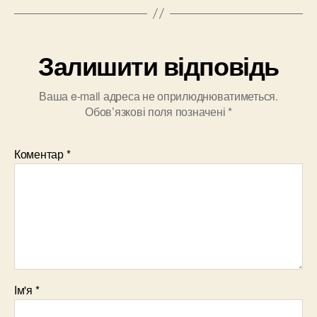
Залишити відповідь
Ваша e-mail адреса не оприлюднюватиметься.
Обов’язкові поля позначені
*
Коментар
*
Ім'я
*