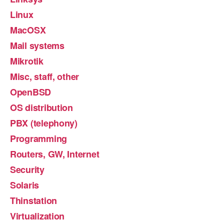
Linux
MacOSX
Mail systems
Mikrotik
Misc, staff, other
OpenBSD
OS distribution
PBX (telephony)
Programming
Routers, GW, Internet
Security
Solaris
Thinstation
Virtualization