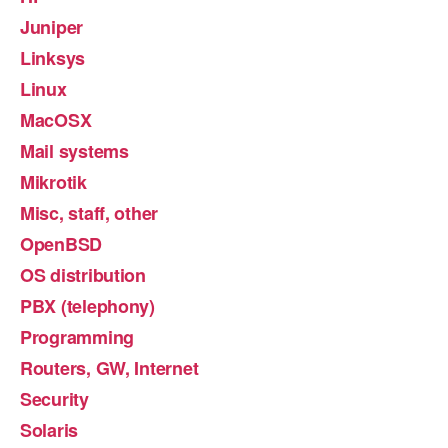
Juniper
Linksys
Linux
MacOSX
Mail systems
Mikrotik
Misc, staff, other
OpenBSD
OS distribution
PBX (telephony)
Programming
Routers, GW, Internet
Security
Solaris