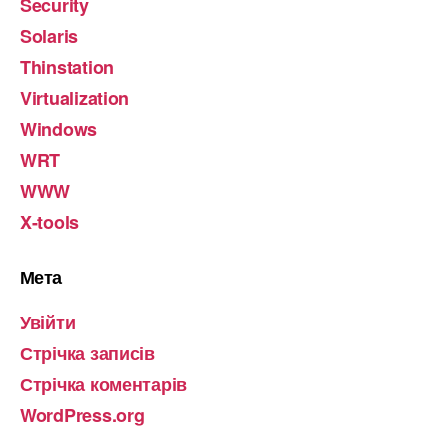
Security
Solaris
Thinstation
Virtualization
Windows
WRT
WWW
X-tools
Мета
Увійти
Стрічка записів
Стрічка коментарів
WordPress.org