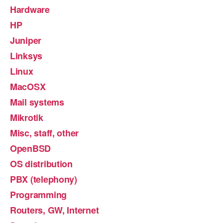
Hardware
HP
Juniper
Linksys
Linux
MacOSX
Mail systems
Mikrotik
Misc, staff, other
OpenBSD
OS distribution
PBX (telephony)
Programming
Routers, GW, Internet