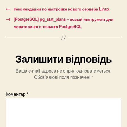
←
Рекомендации по настройке нового сервера Linux
→
[PostgreSQL] pg_stat_plans – новый инструмент для
мониторинга и тюнинга PostgreSQL
Залишити відповідь
Ваша e-mail адреса не оприлюднюватиметься.
Обов’язкові поля позначені
*
Коментар
*