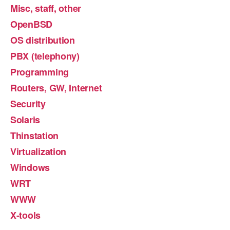
Misc, staff, other
OpenBSD
OS distribution
PBX (telephony)
Programming
Routers, GW, Internet
Security
Solaris
Thinstation
Virtualization
Windows
WRT
WWW
X-tools