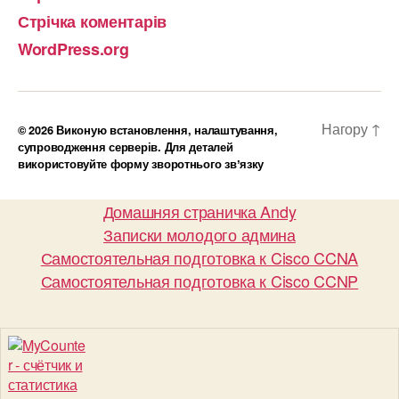
Стрічка коментарів
WordPress.org
Нагору
↑
© 2026
Виконую встановлення, налаштування,
супроводження серверів. Для деталей
використовуйте форму зворотнього звʼязку
Домашняя страничка Andy
Записки молодого админа
Самостоятельная подготовка к Cisco CCNA
Самостоятельная подготовка к Cisco CCNP