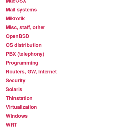
MacOSX
Mail systems
Mikrotik
Misc, staff, other
OpenBSD
OS distribution
PBX (telephony)
Programming
Routers, GW, Internet
Security
Solaris
Thinstation
Virtualization
Windows
WRT