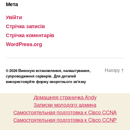
Мета
Увійти
Стрічка записів
Стрічка коментарів
WordPress.org
Нагору
↑
© 2026
Виконую встановлення, налаштування,
супроводження серверів. Для деталей
використовуйте форму зворотнього звʼязку
Домашняя страничка Andy
Записки молодого админа
Самостоятельная подготовка к Cisco CCNA
Самостоятельная подготовка к Cisco CCNP