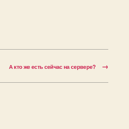
→
А кто же есть сейчас на сервере?