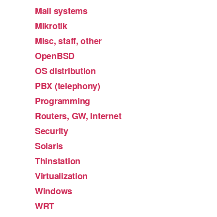
Mail systems
Mikrotik
Misc, staff, other
OpenBSD
OS distribution
PBX (telephony)
Programming
Routers, GW, Internet
Security
Solaris
Thinstation
Virtualization
Windows
WRT