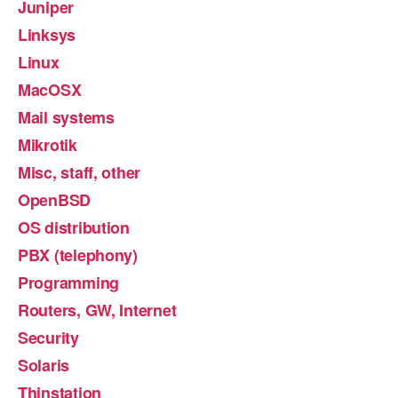
Juniper
Linksys
Linux
MacOSX
Mail systems
Mikrotik
Misc, staff, other
OpenBSD
OS distribution
PBX (telephony)
Programming
Routers, GW, Internet
Security
Solaris
Thinstation