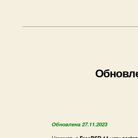
Обновле
Обновлена 27.11.2023