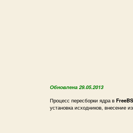
Обновлена 29.05.2013
Процесс пересборки ядра в
FreeB
установка исходников, внесение и